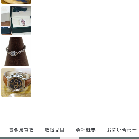
貴金属買取
取扱品目
会社概要
お問い合わせ