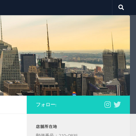
フォロー:
店舗所在地
郵便番号：210-0835