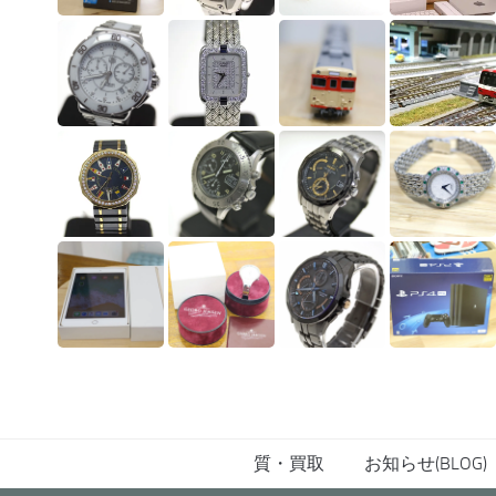
質・買取
お知らせ(BLOG)