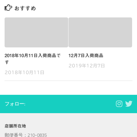
おすすめ
2018年10月11日入荷商品で
12月7日入荷商品
す
2019年12月7日
2018年10月11日
フォロー:
店舗所在地
郵便番号：210-0835