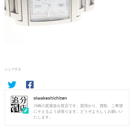
シェアする
oiwakeshichiten
川崎の質屋追分質店です。質預かり、買取、ご希望
にそえるよう頑張ります。どうぞよろしくお願いい
たします。