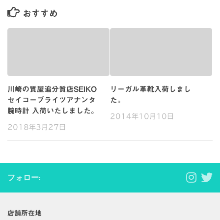
おすすめ
川崎の質屋追分質店SEIKO
リーガル革靴入荷しまし
セイコーブライツアナンタ
た。
腕時計 入荷いたしました。
2014年10月10日
2018年3月27日
フォロー:
店舗所在地