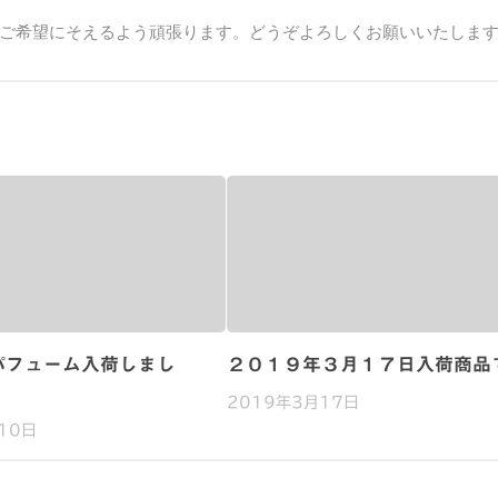
ご希望にそえるよう頑張ります。どうぞよろしくお願いいたしま
パフューム入荷しまし
２０１９年３月１７日入荷商品
2019年3月17日
10日