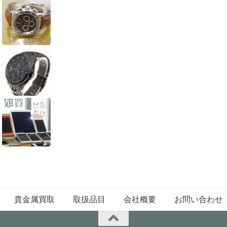
貴金属買取
取扱品目
会社概要
お問い合わせ