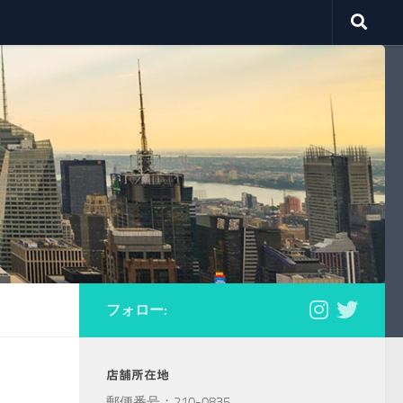
フォロー:
店舗所在地
郵便番号：210-0835