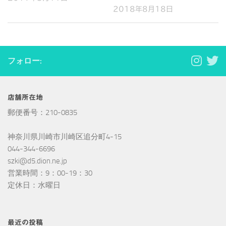
2018年8月18日
フォロー:
店舗所在地
郵便番号：210-0835
神奈川県川崎市川崎区追分町4-15
044-344-6696
szki@d5.dion.ne.jp
営業時間：9：00-19：30
定休日：水曜日
最近の投稿