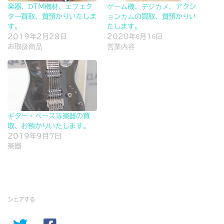
楽器、DTM機材、エフェク
ゲーム機、デジカメ、アクシ
ター買取、質預かりいたしま
ョンカムの買取、質預かりい
す。
たします。
2019年2月28日
2020年6月16日
お取扱商品
営業内容
ギター・ベース等楽器の買
取、お預かりいたします。
2019年9月7日
楽器
シェアする