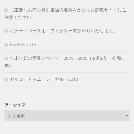
【重要なお知らせ】当店の名称をかたった詐欺サイトにご
注意ください
ギター・ベース用エフェクター質預かりいたします。
GRASSROOTS
年末年始の営業について 2024→2025（令和6年→令和7
年）
セイコートモニーシーガル 5018
アーカイブ
ア
ー
カ