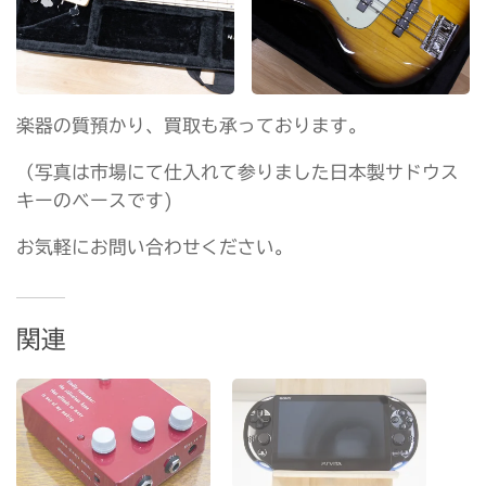
楽器の質預かり、買取も承っております。
（写真は市場にて仕入れて参りました日本製サドウス
キーのベースです)
お気軽にお問い合わせください。
関連