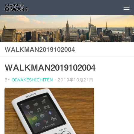
コンテンツへスキップ
WALKMAN2019102004
WALKMAN2019102004
BY
OIWAKESHICHITEN
·
2019年10月21日