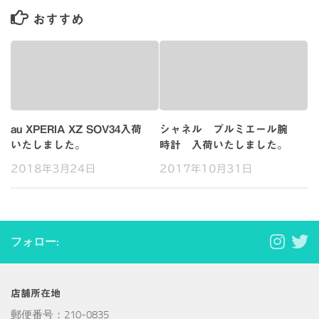
おすすめ
au XPERIA XZ SOV34入荷
シャネル プルミエール腕
いたしました。
時計 入荷いたしました。
2018年3月24日
2017年10月31日
フォロー:
店舗所在地
郵便番号：210-0835