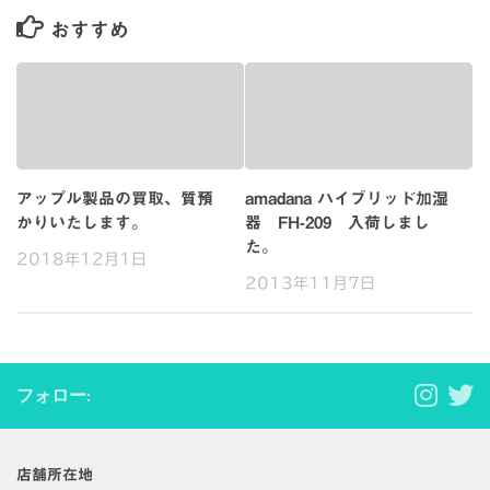
おすすめ
アップル製品の買取、質預
amadana ハイブリッド加湿
かりいたします。
器 FH-209 入荷しまし
た。
2018年12月1日
2013年11月7日
フォロー:
店舗所在地