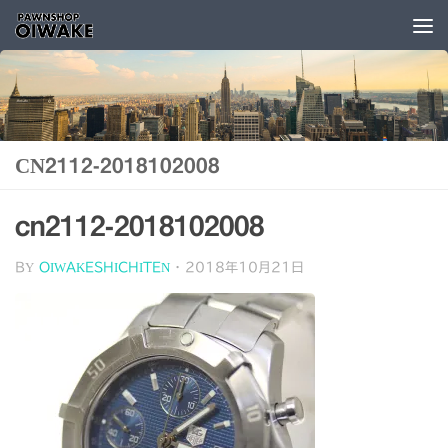
コンテンツへスキップ
CN2112-2018102008
cn2112-2018102008
BY
OIWAKESHICHITEN
·
2018年10月21日