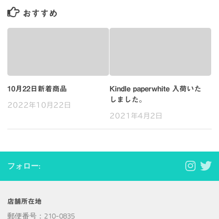
おすすめ
10月22日新着商品
Kindle paperwhite 入荷いた
しました。
2022年10月22日
2021年4月2日
フォロー:
店舗所在地
郵便番号：210-0835