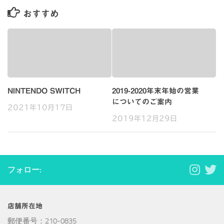
おすすめ
NINTENDO SWITCH
2019-2020年末年始の営業
についてのご案内
2021年10月17日
2019年12月29日
フォロー:
店舗所在地
郵便番号：210-0835