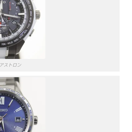
アストロン