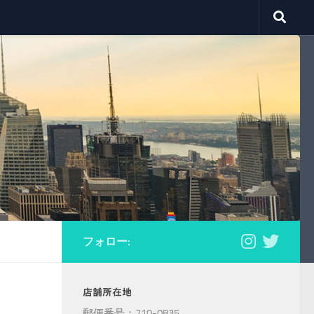
フォロー:
店舗所在地
郵便番号：210-0835