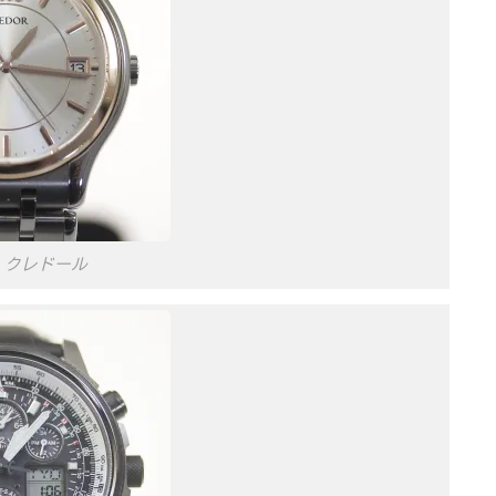
 クレドール