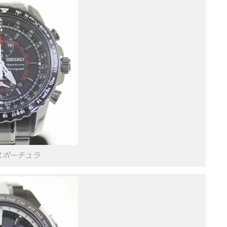
スポーチュラ