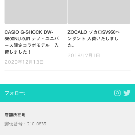
CASIO G-SHOCK DW-
ZOCALO ソカロSV950ペ
5600NU-9JR ナノ・ユニバ
ンダント 入荷いたしまし
ース限定コラボモデル 入
た。
荷しました！
2018年7月1日
2020年12月13日
フォロー:
店舗所在地
郵便番号：210-0835