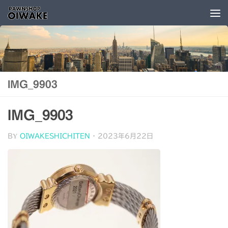
コンテンツへスキップ
IMG_9903
IMG_9903
BY
OIWAKESHICHITEN
·
2023年6月22日