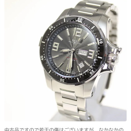
中古品ですので若干の傷はございますが、なかなかの