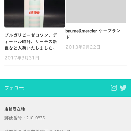
baume&mercier ケープラン
ブルガリビーゼロワン、デ
ド
ィーゼル時計、サーモス新
2013年9月22日
色など入荷いたしました。
2017年3月31日
フォロー:
店舗所在地
郵便番号：210-0835