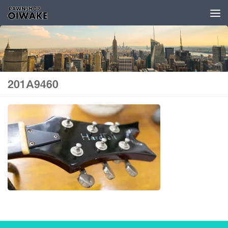
コンテンツへスキップ
201A9460