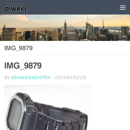
コンテンツへスキップ
IMG_9879
IMG_9879
BY
OIWAKESHICHITEN
·
2023年6月22日