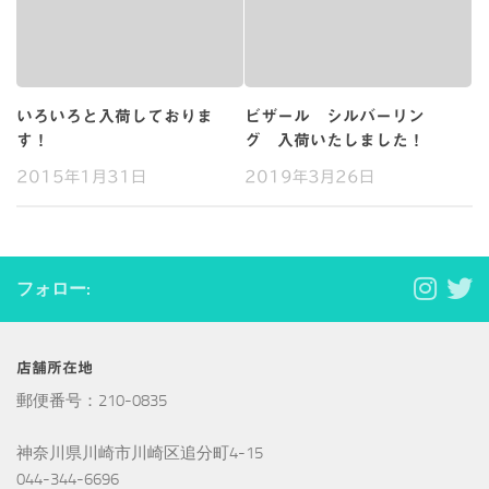
いろいろと入荷しておりま
ビザール シルバーリン
す！
グ 入荷いたしました！
2015年1月31日
2019年3月26日
フォロー:
店舗所在地
郵便番号：210-0835
神奈川県川崎市川崎区追分町4-15
044-344-6696