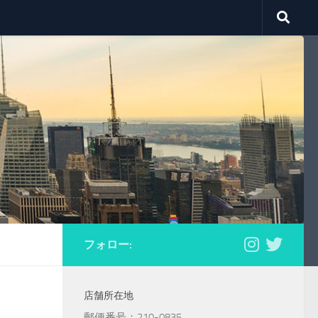
フォロー:
店舗所在地
郵便番号：210-0835