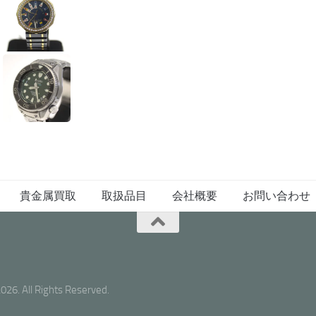
貴金属買取
取扱品目
会社概要
お問い合わせ
Rights Reserved.