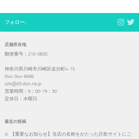
フォロー:
店舗所在地
郵便番号：210-0835
神奈川県川崎市川崎区追分町4-15
044-344-6696
szki@d5.dion.ne.jp
営業時間：9：00-19：30
定休日：水曜日
最近の投稿
【重要なお知らせ】当店の名称をかたった詐欺サイトにご