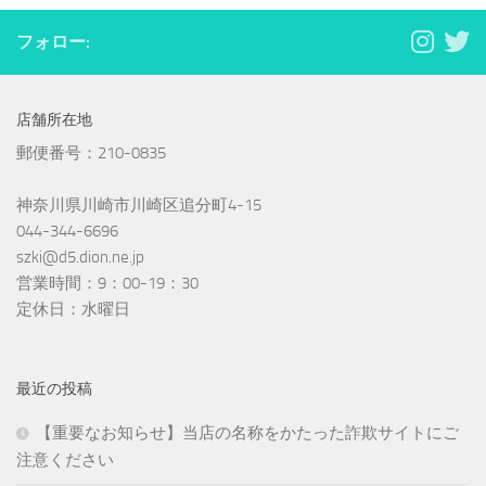
フォロー:
店舗所在地
郵便番号：210-0835
神奈川県川崎市川崎区追分町4-15
044-344-6696
szki@d5.dion.ne.jp
営業時間：9：00-19：30
定休日：水曜日
最近の投稿
【重要なお知らせ】当店の名称をかたった詐欺サイトにご
注意ください