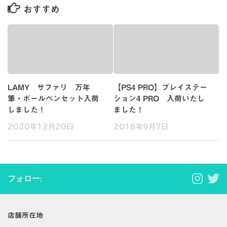
おすすめ
LAMY サファリ 万年
【PS4 PRO】プレイステー
筆・ボールペンセット入荷
ション4 PRO 入荷いたし
しました！
ました！
2020年12月20日
2018年9月7日
フォロー:
店舗所在地