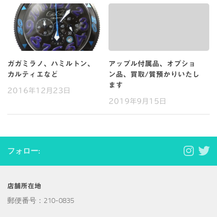
ガガミラノ、ハミルトン、
アップル付属品、オプショ
カルティエなど
ン品、買取/質預かりいたし
ます
2016年12月23日
2019年9月15日
フォロー:
店舗所在地
郵便番号：210-0835