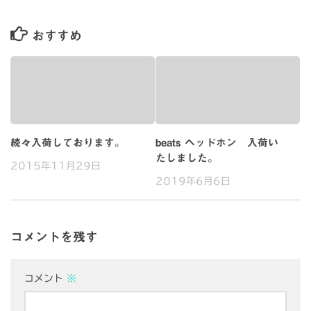
おすすめ
続々入荷しております。
beats ヘッドホン 入荷い
たしました。
2015年11月29日
2019年6月6日
コメントを残す
コメント
※