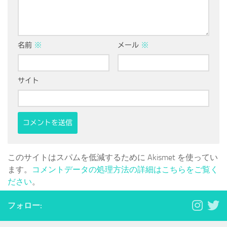
名前
※
メール
※
サイト
このサイトはスパムを低減するために Akismet を使ってい
ます。
コメントデータの処理方法の詳細はこちらをご覧く
ださい
。
フォロー: