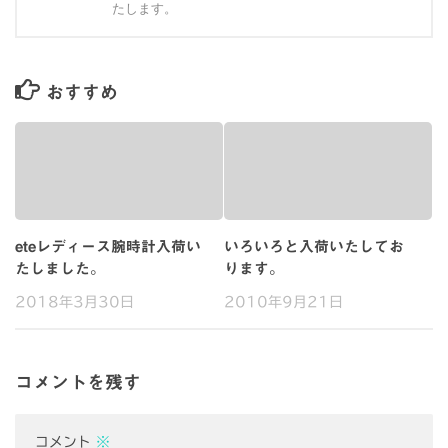
たします。
おすすめ
eteレディース腕時計入荷い
いろいろと入荷いたしてお
たしました。
ります。
2018年3月30日
2010年9月21日
コメントを残す
コメント
※