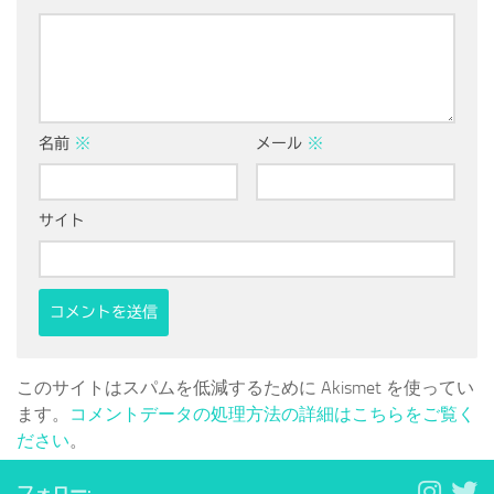
名前
※
メール
※
サイト
このサイトはスパムを低減するために Akismet を使ってい
ます。
コメントデータの処理方法の詳細はこちらをご覧く
ださい
。
フォロー: