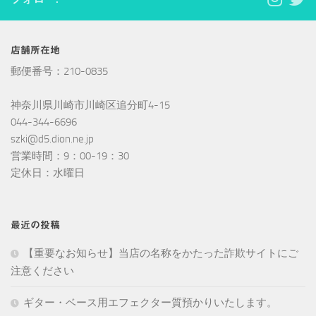
店舗所在地
郵便番号：210-0835
神奈川県川崎市川崎区追分町4-15
044-344-6696
szki@d5.dion.ne.jp
営業時間：9：00-19：30
定休日：水曜日
最近の投稿
【重要なお知らせ】当店の名称をかたった詐欺サイトにご
注意ください
ギター・ベース用エフェクター質預かりいたします。