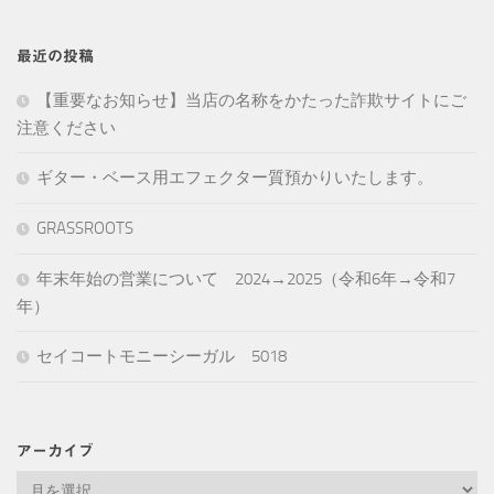
最近の投稿
【重要なお知らせ】当店の名称をかたった詐欺サイトにご
注意ください
ギター・ベース用エフェクター質預かりいたします。
GRASSROOTS
年末年始の営業について 2024→2025（令和6年→令和7
年）
セイコートモニーシーガル 5018
アーカイブ
ア