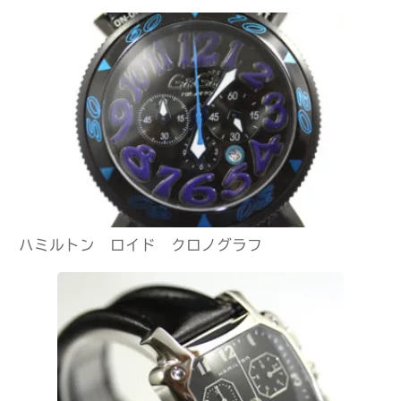
ハミルトン ロイド クロノグラフ