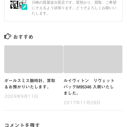
川崎の質屋追分質店です。質預かり、買取、ご希望
にそえるよう頑張ります。どうぞよろしくお願いい
たします。
おすすめ
ポールスミス腕時計、買取
ルイヴィトン リヴェット
＆お預かりいたします。
バッグM95346 入荷いたし
ました。
2009年9月11日
2017年11月28日
コメントを残す