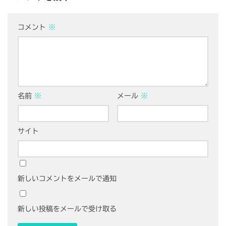
コメント
※
名前
※
メール
※
サイト
新しいコメントをメールで通知
新しい投稿をメールで受け取る