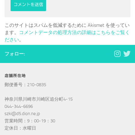
このサイトはスパムを低減するために Akismet を使ってい
ます。
コメントデータの処理方法の詳細はこちらをご覧く
ださい
。
フォロー:
店舗所在地
郵便番号：210-0835
神奈川県川崎市川崎区追分町4-15
044-344-6696
szki@d5.dion.ne.jp
営業時間：9：00-19：30
定休日：水曜日