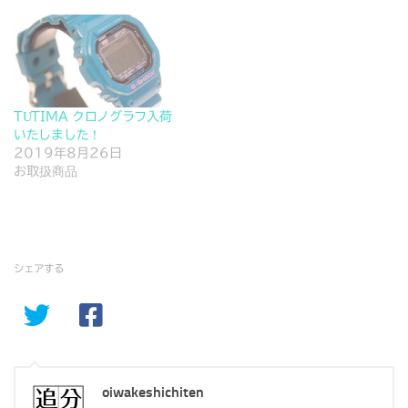
TUTIMA クロノグラフ入荷
いたしました！
2019年8月26日
お取扱商品
シェアする
oiwakeshichiten