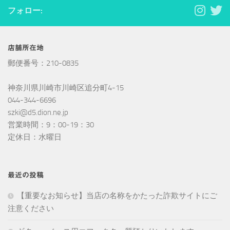
フォロー:
店舗所在地
郵便番号：210-0835
神奈川県川崎市川崎区追分町4-15
044-344-6696
szki@d5.dion.ne.jp
営業時間：9：00-19：30
定休日：水曜日
最近の投稿
【重要なお知らせ】当店の名称をかたった詐欺サイトにご
注意ください