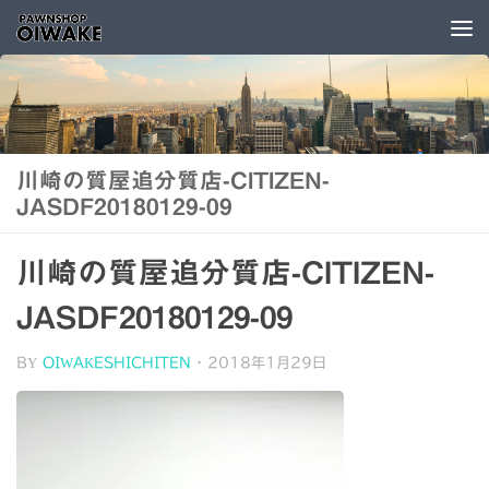
コンテンツへスキップ
川崎の質屋追分質店-CITIZEN-
JASDF20180129-09
川崎の質屋追分質店-CITIZEN-
JASDF20180129-09
BY
OIWAKESHICHITEN
·
2018年1月29日