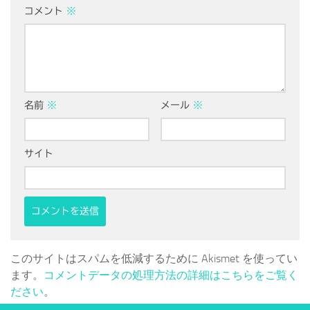
コメント
※
名前
※
メール
※
サイト
このサイトはスパムを低減するために Akismet を使ってい
ます。
コメントデータの処理方法の詳細はこちらをご覧く
ださい
。