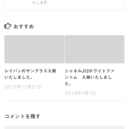
たします。
おすすめ
レイバンのサングラス入荷
シャネルJ12ホワイトファ
いたしました。
ントム 入荷いたしまし
た。
2017年11月21日
2018年7月1日
コメントを残す