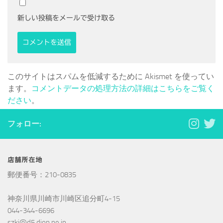
新しい投稿をメールで受け取る
このサイトはスパムを低減するために Akismet を使ってい
ます。
コメントデータの処理方法の詳細はこちらをご覧く
ださい
。
フォロー:
店舗所在地
郵便番号：210-0835
神奈川県川崎市川崎区追分町4-15
044-344-6696
szki@d5.dion.ne.jp