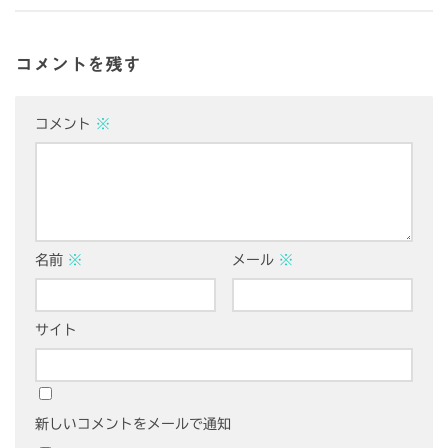
コメントを残す
コメント
※
名前
※
メール
※
サイト
新しいコメントをメールで通知