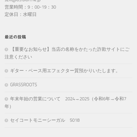
営業時間：9：00-19：30
定休日：水曜日
最近の投稿
【重要なお知らせ】当店の名称をかたった詐欺サイトにご
注意ください
ギター・ベース用エフェクター質預かりいたします。
GRASSROOTS
年末年始の営業について 2024→2025（令和6年→令和7
年）
セイコートモニーシーガル 5018