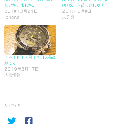
荷いたしました。
PLUS 入荷しました！
2018年3月24日
2018年3月8日
iphone
未分類
２０１９年３月１７日入荷商
品です
2019年3月17日
入荷情報
シェアする