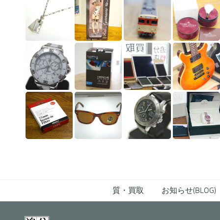
質・買取
お知らせ(BLOG)