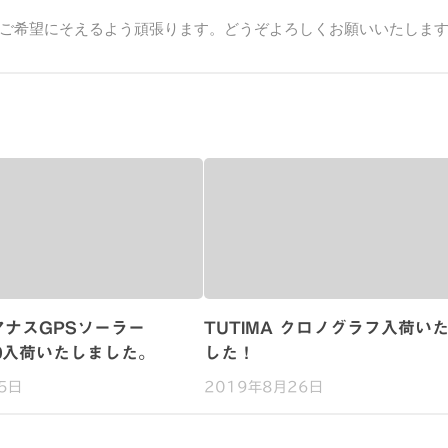
ご希望にそえるよう頑張ります。どうぞよろしくお願いいたしま
ナスGPSソーラー
TUTIMA クロノグラフ入荷い
000入荷いたしました。
した！
5日
2019年8月26日