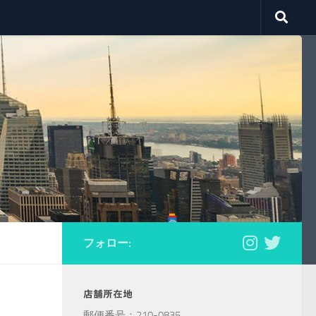
フォロー:
店舗所在地
郵便番号：210-0835