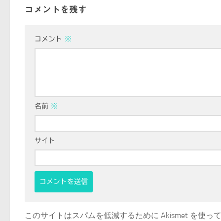
コメントを残す
コメント
※
名前
※
サイト
このサイトはスパムを低減するために Akismet を使っ