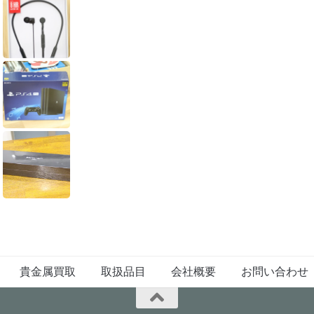
貴金属買取
取扱品目
会社概要
お問い合わせ