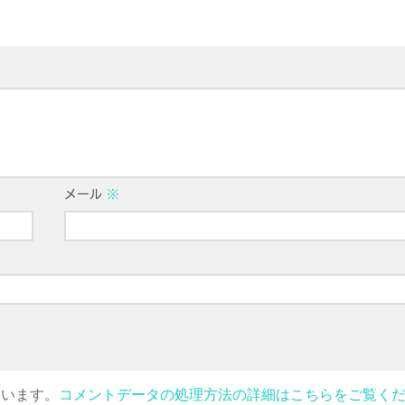
メール
※
ています。
コメントデータの処理方法の詳細はこちらをご覧く