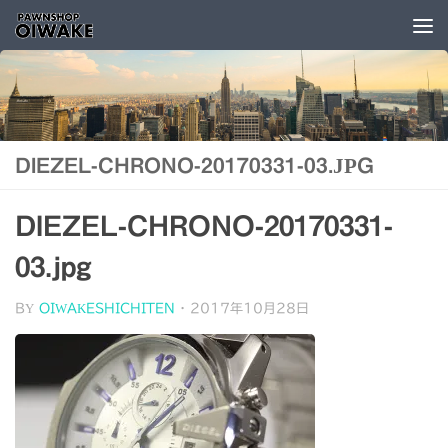
コンテンツへスキップ
DIEZEL-CHRONO-20170331-03.JPG
DIEZEL-CHRONO-20170331-
03.jpg
BY
OIWAKESHICHITEN
·
2017年10月28日