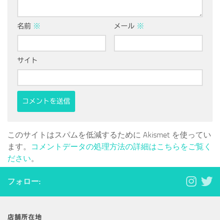
名前
※
メール
※
サイト
このサイトはスパムを低減するために Akismet を使ってい
ます。
コメントデータの処理方法の詳細はこちらをご覧く
ださい
。
フォロー:
店舗所在地