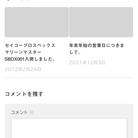
セイコープロスペックス
年末年始の営業日につきま
マリーンマスター
して。
SBDX001入荷しました。
2021年12月3日
2012年2月24日
コメントを残す
コメント
※