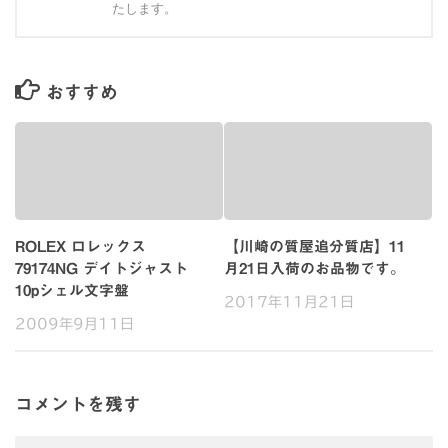
たします。
おすすめ
ROLEX ロレックス
【川崎の質屋追分質店】11
79174NG デイトジャスト
月21日入荷のお品物です。
10pシェル文字盤
2017年11月21日
2009年9月11日
コメントを残す