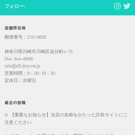
フォロー:
店舗所在地
郵便番号：210-0835
神奈川県川崎市川崎区追分町4-15
044-344-6696
szki@d5.dion.ne.jp
営業時間：9：00-19：30
定休日：水曜日
最近の投稿
【重要なお知らせ】当店の名称をかたった詐欺サイトにご
注意ください