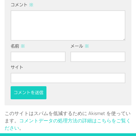
コメント
※
名前
※
メール
※
サイト
このサイトはスパムを低減するために Akismet を使ってい
ます。
コメントデータの処理方法の詳細はこちらをご覧く
ださい
。