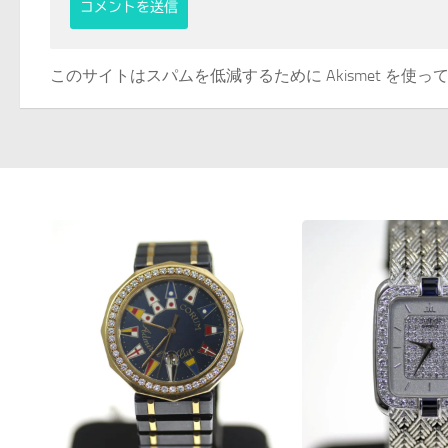
このサイトはスパムを低減するために Akismet を使っ