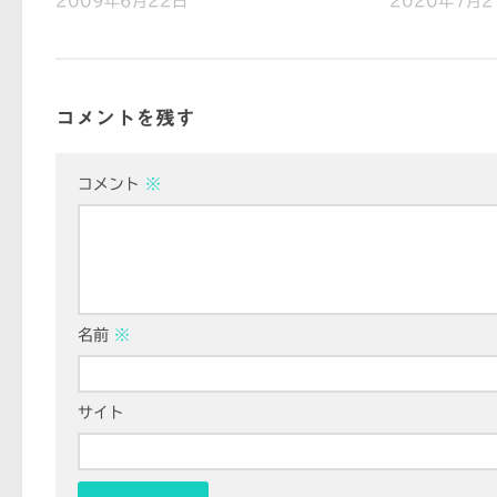
2009年6月22日
2020年7月2
コメントを残す
コメント
※
名前
※
サイト