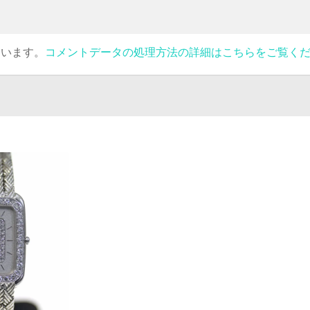
ています。
コメントデータの処理方法の詳細はこちらをご覧く