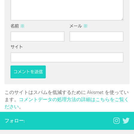
名前
※
メール
※
サイト
このサイトはスパムを低減するために Akismet を使ってい
ます。
コメントデータの処理方法の詳細はこちらをご覧く
ださい
。
フォロー: