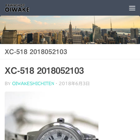
コンテンツへスキップ
XC-518 2018052103
XC-518 2018052103
BY
OIWAKESHICHITEN
·
2018年6月3日