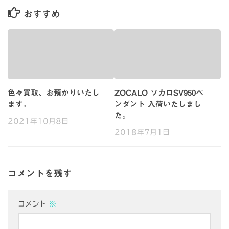
おすすめ
色々買取、お預かりいたし
ZOCALO ソカロSV950ペ
ます。
ンダント 入荷いたしまし
た。
2021年10月8日
2018年7月1日
コメントを残す
コメント
※