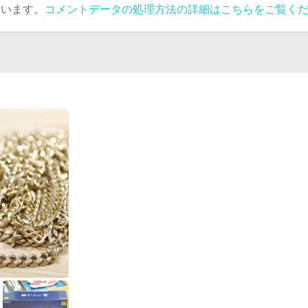
ています。
コメントデータの処理方法の詳細はこちらをご覧く