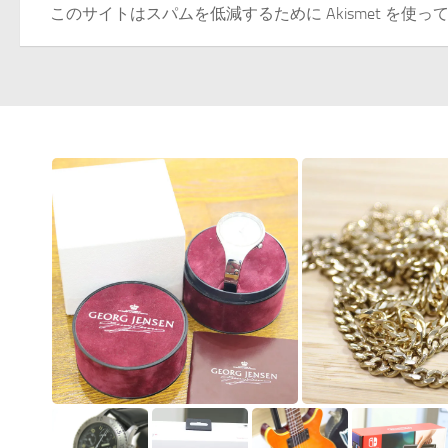
このサイトはスパムを低減するために Akismet を使っ