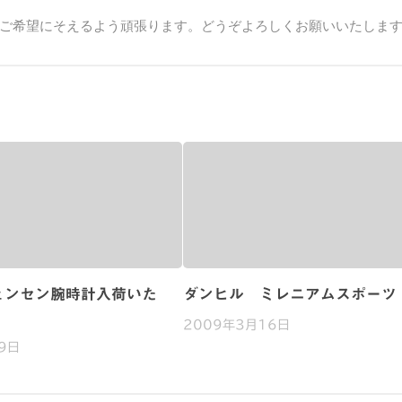
ご希望にそえるよう頑張ります。どうぞよろしくお願いいたしま
ェンセン腕時計入荷いた
ダンヒル ミレニアムスポーツ
2009年3月16日
9日