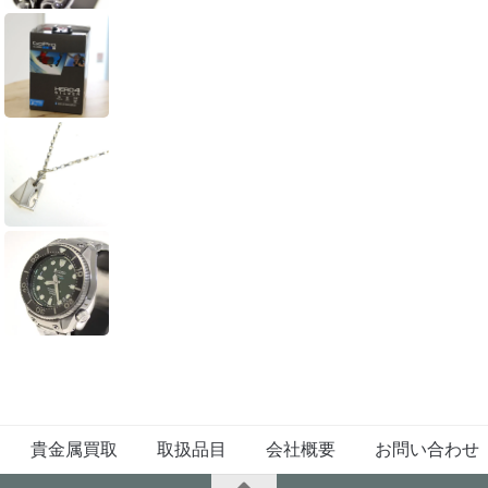
貴金属買取
取扱品目
会社概要
お問い合わせ