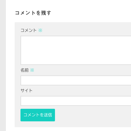
コメントを残す
コメント
※
名前
※
サイト