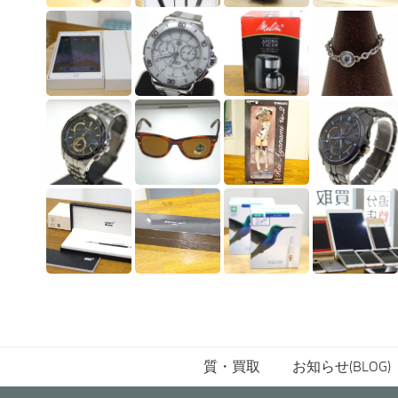
質・買取
お知らせ(BLOG)