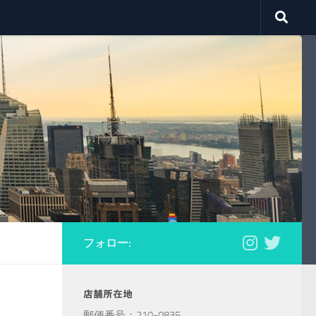
フォロー:
店舗所在地
郵便番号：210-0835