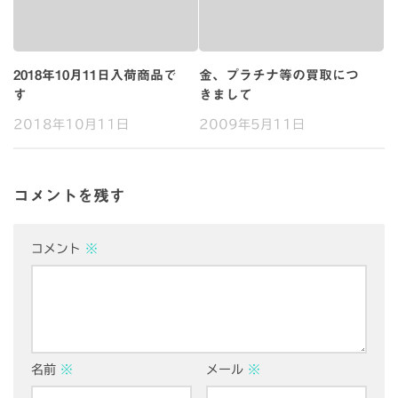
2018年10月11日入荷商品で
金、プラチナ等の買取につ
す
きまして
2018年10月11日
2009年5月11日
コメントを残す
コメント
※
名前
※
メール
※