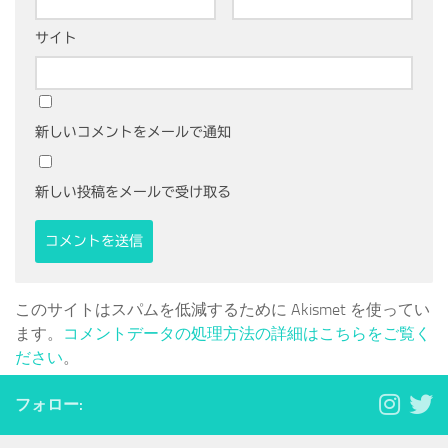
サイト
新しいコメントをメールで通知
新しい投稿をメールで受け取る
このサイトはスパムを低減するために Akismet を使ってい
ます。
コメントデータの処理方法の詳細はこちらをご覧く
ださい
。
フォロー: