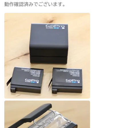
動作確認済みでございます。