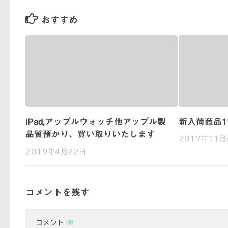
おすすめ
iPad,アップルウォッチ他アップル製
新入荷商品11
品質預かり、買い取りいたします
2017年11月
2019年4月22日
コメントを残す
コメント
※