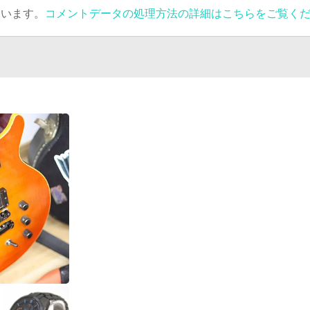
ています。
コメントデータの処理方法の詳細はこちらをご覧く