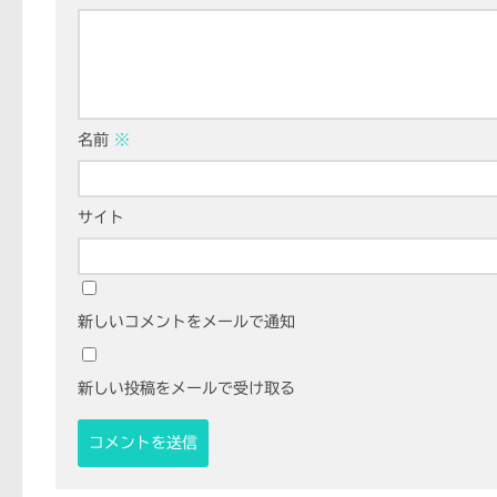
名前
※
サイト
新しいコメントをメールで通知
新しい投稿をメールで受け取る