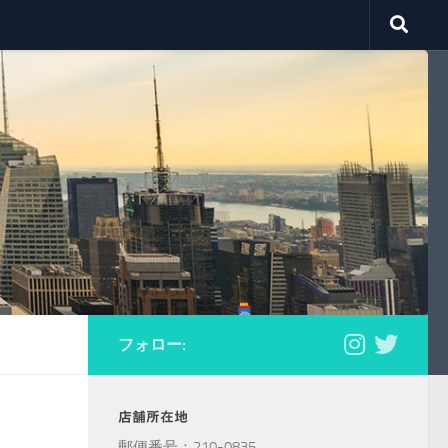
フォロー:
店舗所在地
郵便番号：210-0835