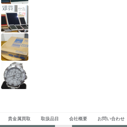
貴金属買取
取扱品目
会社概要
お問い合わせ