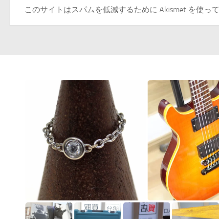
このサイトはスパムを低減するために Akismet を使っ