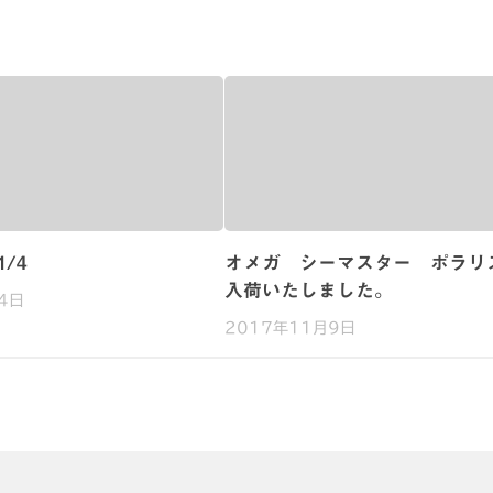
/4
オメガ シーマスター ポラ
入荷いたしました。
4日
2017年11月9日