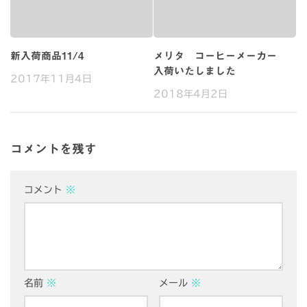
新入荷商品11/4
メリタ コーヒーメーカー
入荷いたしました
2017年11月4日
2018年4月2日
コメントを残す
コメント
※
名前
※
メール
※