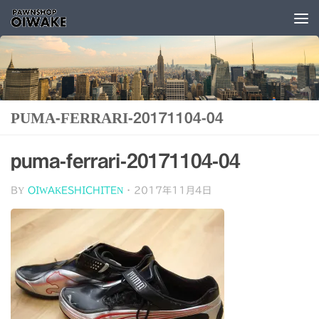
コンテンツへスキップ
PUMA-FERRARI-20171104-04
puma-ferrari-20171104-04
BY
OIWAKESHICHITEN
·
2017年11月4日