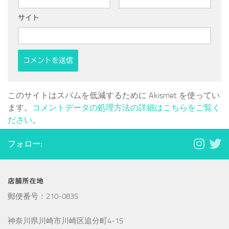
サイト
このサイトはスパムを低減するために Akismet を使ってい
ます。
コメントデータの処理方法の詳細はこちらをご覧く
ださい
。
フォロー:
店舗所在地
郵便番号：210-0835
神奈川県川崎市川崎区追分町4-15