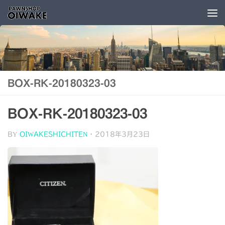
コンテンツへスキップ
BOX-RK-20180323-03
BOX-RK-20180323-03
BY
OIWAKESHICHITEN
·
2018年3月23日