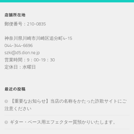
店舗所在地
郵便番号：210-0835
神奈川県川崎市川崎区追分町4-15
044-344-6696
szki@d5.dion.ne.jp
営業時間：9：00-19：30
定休日：水曜日
最近の投稿
【重要なお知らせ】当店の名称をかたった詐欺サイトにご
注意ください
ギター・ベース用エフェクター質預かりいたします。