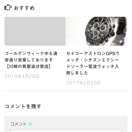
おすすめ
ゴールデンウィーク中も通
セイコーアストロンGPSウ
常通り営業しております
ォッチ・シチズンエクシー
【川崎の質屋追分質店】
ドソーラー電波ウォッチ入
荷しました
2019年4月28日
2017年2月28日
コメントを残す
コメント
※