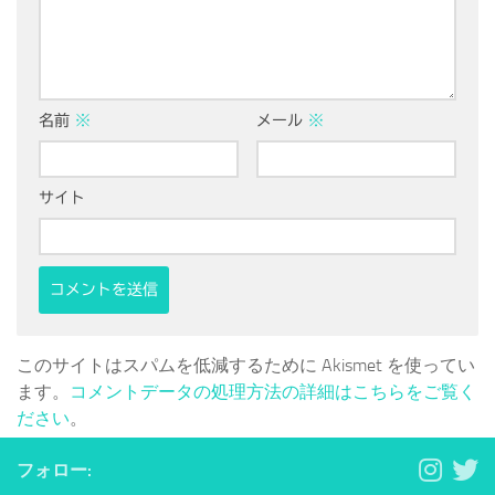
名前
※
メール
※
サイト
このサイトはスパムを低減するために Akismet を使ってい
ます。
コメントデータの処理方法の詳細はこちらをご覧く
ださい
。
フォロー: